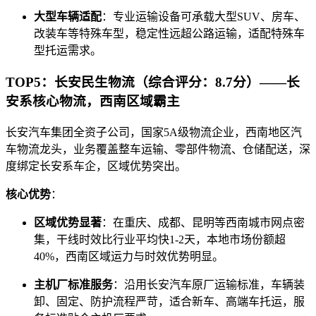
大型车辆适配
：专业运输设备可承载大型SUV、房车、
改装车等特殊车型，稳定性远超公路运输，适配特殊车
型托运需求。
TOP5：长安民生物流（综合评分：8.7分）——长
安系核心物流，西南区域霸主
长安汽车集团全资子公司，国家5A级物流企业，西南地区汽
车物流龙头，业务覆盖整车运输、零部件物流、仓储配送，深
度绑定长安系车企，区域优势突出。
核心优势
：
区域优势显著
：在重庆、成都、昆明等西南城市网点密
集，干线时效比行业平均快1-2天，本地市场份额超
40%，西南区域运力与时效优势明显。
主机厂标准服务
：沿用长安汽车原厂运输标准，车辆装
卸、固定、防护流程严苛，适合新车、高端车托运，服