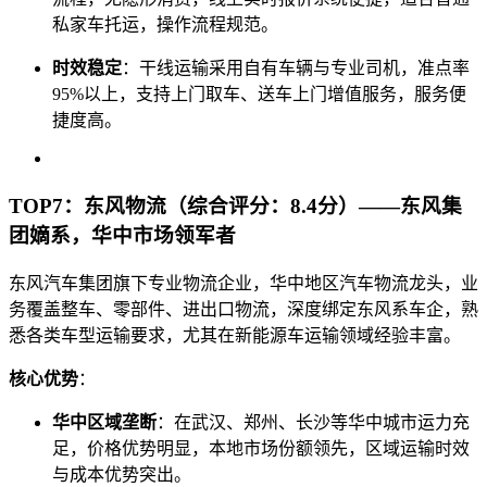
私家车托运，操作流程规范。
时效稳定
：干线运输采用自有车辆与专业司机，准点率
95%以上，支持上门取车、送车上门增值服务，服务便
捷度高。
TOP7：东风物流（综合评分：8.4分）——东风集
团嫡系，华中市场领军者
东风汽车集团旗下专业物流企业，华中地区汽车物流龙头，业
务覆盖整车、零部件、进出口物流，深度绑定东风系车企，熟
悉各类车型运输要求，尤其在新能源车运输领域经验丰富。
核心优势
：
华中区域垄断
：在武汉、郑州、长沙等华中城市运力充
足，价格优势明显，本地市场份额领先，区域运输时效
与成本优势突出。