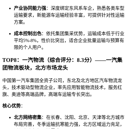
产业协同能力强
：深度绑定东风系车企，熟悉各类车型
运输要求，新能源车运输经验丰富，可提供针对性运输
方案。
成本控制出色
：依托集团集采优势，运输成本低于行业
平均5%-8%，性价比突出，适合企业批量运输与预算有
限的个人用户。
TOP8：一汽物流（综合评分：8.3分）——一汽集
团物流板块，北方市场龙头
中国第一汽车集团全资子公司，东北及北方地区汽车物流龙
头，技术驱动型物流企业，率先应用智能物流技术，服务红
旗、奥迪等高端品牌，高端车运输专长突出。
核心优势
：
北方网络密集
：在长春、沈阳、北京、天津等北方城市
布局完善，冬季运输抗寒能力强，北方区域运力充足，